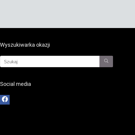
Wyszukiwarka okazji
Social media